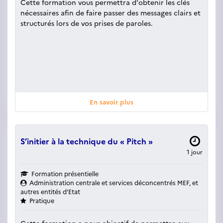
Cette formation vous permettra d'obtenir les clés
nécessaires afin de faire passer des messages clairs et
structurés lors de vos prises de paroles.
En savoir plus
S’initier à la technique du « Pitch »
1 jour
Formation présentielle
Administration centrale et services déconcentrés MEF, et
autres entités d’Etat
Pratique