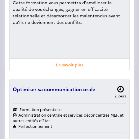
Cette formation vous permettra d'améliorer la
qualité de vos échanges, gagner en efficacité
relationnelle et désamorcer les malentendus avant
qu’ils ne deviennent des conflits.
En savoir plus
Optimiser sa communication orale
2 jours
Formation présentielle
Administration centrale et services déconcentrés MEF, et
autres entités d’Etat
Perfectionnement