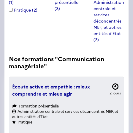
(1)
présentielle
Administration
(3)
centrale et
Pratique
(2)
services
déconcentrés
MEF, et autres
entités d’Etat
(3)
Nos formations "Communication
managériale"
Écoute active et empathie : mieux
comprendre et mieux agir
2 jours
Formation présentielle
Administration centrale et services déconcentrés MEF, et
autres entités d’Etat
Pratique