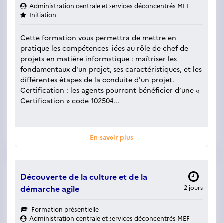
Administration centrale et services déconcentrés MEF
Initiation
Cette formation vous permettra de mettre en
pratique les compétences liées au rôle de chef de
projets en matière informatique : maîtriser les
fondamentaux d'un projet, ses caractéristiques, et les
différentes étapes de la conduite d'un projet.
Certification : les agents pourront bénéficier d’une «
Certification » code 102504...
En savoir plus
Découverte de la culture et de la
démarche agile
2 jours
Formation présentielle
Administration centrale et services déconcentrés MEF