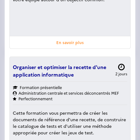
En savoir plus
Organiser et optimiser la recette d'une
application informatique
2 jours
Formation présentielle
Administration centrale et services déconcentrés MEF
Perfectionnement
Cette formation vous permettra de créer les
documents de référence d'une recette, de construire
le catalogue de tests et d'utiliser une méthode
appropriée pour créer les jeux de test.