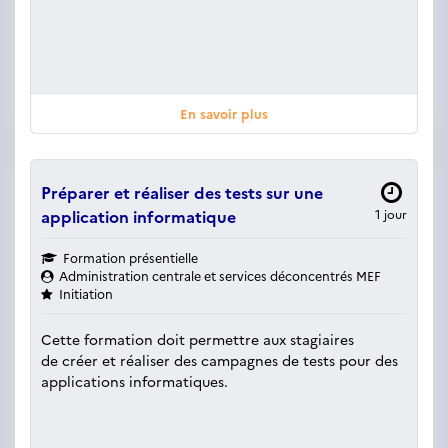
En savoir plus
Préparer et réaliser des tests sur une
application informatique
1 jour
Formation présentielle
Administration centrale et services déconcentrés MEF
Initiation
Cette formation doit permettre aux stagiaires
de créer et réaliser des campagnes de tests pour des
applications informatiques.