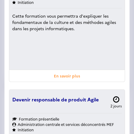
Initiation
Cette formation vous permettra d'expliquer les
fondamentaux de la culture et des méthodes agiles
dans les projets informatiques.
En savoir plus
Devenir responsable de produit Agile
2 jours
Formation présentielle
Administration centrale et services déconcentrés MEF
Initiation