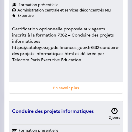
Formation présentielle
Administration centrale et services déconcentrés MEF
Expertise
Certification optionnelle proposée aux agents
inscrits à la formation 7362 – Conduire des projets
informatiques
https://catalogue.igpde.finances.gouv.fr/832-conduire-
des-projets-informatiques.html et délivrée par
Telecom Paris Executive Education.
En savoir plus
Conduire des projets informatiques
2 jours
Formation présentielle