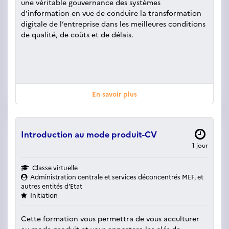
une véritable gouvernance des systèmes
d’information en vue de conduire la transformation
digitale de l’entreprise dans les meilleures conditions
de qualité, de coûts et de délais.
En savoir plus
Introduction au mode produit-CV
1 jour
Classe virtuelle
Administration centrale et services déconcentrés MEF, et
autres entités d’Etat
Initiation
Cette formation vous permettra de vous acculturer