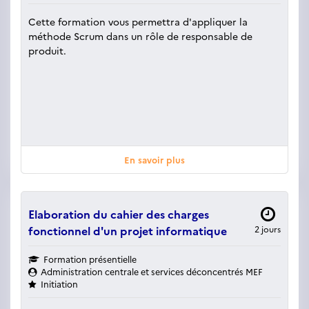
Cette formation vous permettra d'appliquer la
méthode Scrum dans un rôle de responsable de
produit.
En savoir plus
Elaboration du cahier des charges
fonctionnel d'un projet informatique
2 jours
Formation présentielle
Administration centrale et services déconcentrés MEF
Initiation