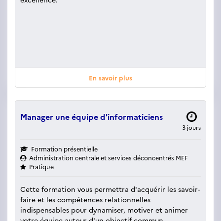
En savoir plus
Manager une équipe d'informaticiens
3 jours
Formation présentielle
Administration centrale et services déconcentrés MEF
Pratique
Cette formation vous permettra d'acquérir les savoir-
faire et les compétences relationnelles
indispensables pour dynamiser, motiver et animer
votre équipe autour d'un objectif commun.