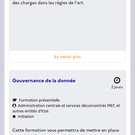
des charges dans les règles de l'art.
En savoir plus
Gouvernance de la donnée
2 jours
Formation présentielle
Administration centrale et services déconcentrés MEF, et
autres entités d’Etat
Initiation
Cette formation vous permettra de mettre en place