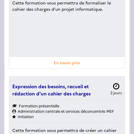
Cette formation vous permettra de formaliser le
cahier des charges d'un projet informatique.
En savoir plus
Expression des besoins, recueil et
rédaction d'un cahier des charges
2 jours
Formation présentielle
Administration centrale et services déconcentrés MEF
Initiation
Cette formation vous permettra de créer un cahier